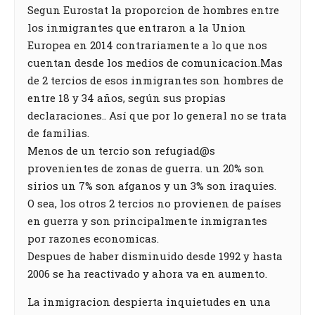
Segun Eurostat la proporcion de hombres entre
los inmigrantes que entraron a la Union
Europea en 2014 contrariamente a lo que nos
cuentan desde los medios de comunicacion.Mas
de 2 tercios de esos inmigrantes son hombres de
entre 18 y 34 años, según sus propias
declaraciones.. Así que por lo general no se trata
de familias.
Menos de un tercio son refugiad@s
provenientes de zonas de guerra. un 20% son
sirios un 7% son afganos y un 3% son iraquies.
O sea, los otros 2 tercios no provienen de países
en guerra y son principalmente inmigrantes
por razones economicas.
Despues de haber disminuido desde 1992 y hasta
2006 se ha reactivado y ahora va en aumento.
La inmigracion despierta inquietudes en una