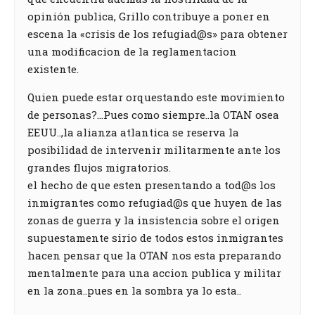
opinión publica, Grillo contribuye a poner en
escena la «crisis de los refugiad@s» para obtener
una modificacion de la reglamentacion
existente.
Quien puede estar orquestando este movimiento
de personas?…Pues como siempre..la OTAN osea
EEUU..,la alianza atlantica se reserva la
posibilidad de intervenir militarmente ante los
grandes flujos migratorios.
el hecho de que esten presentando a tod@s los
inmigrantes como refugiad@s que huyen de las
zonas de guerra y la insistencia sobre el origen
supuestamente sirio de todos estos inmigrantes
hacen pensar que la OTAN nos esta preparando
mentalmente para una accion publica y militar
en la zona..pues en la sombra ya lo esta..