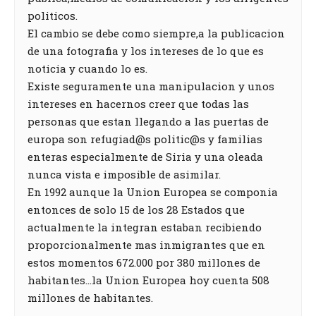
politicos.
El cambio se debe como siempre,a la publicacion
de una fotografia y los intereses de lo que es
noticia y cuando lo es.
Existe seguramente una manipulacion y unos
intereses en hacernos creer que todas las
personas que estan llegando a las puertas de
europa son refugiad@s politic@s y familias
enteras especialmente de Siria y una oleada
nunca vista e imposible de asimilar.
En 1992 aunque la Union Europea se componia
entonces de solo 15 de los 28 Estados que
actualmente la integran estaban recibiendo
proporcionalmente mas inmigrantes que en
estos momentos 672.000 por 380 millones de
habitantes…la Union Europea hoy cuenta 508
millones de habitantes.