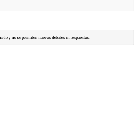
rrado y no se permiten nuevos debates ni respuestas.