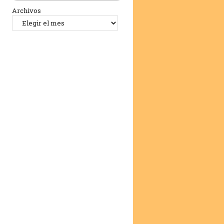
Archivos