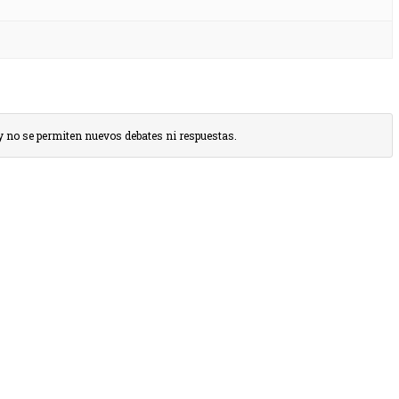
o y no se permiten nuevos debates ni respuestas.