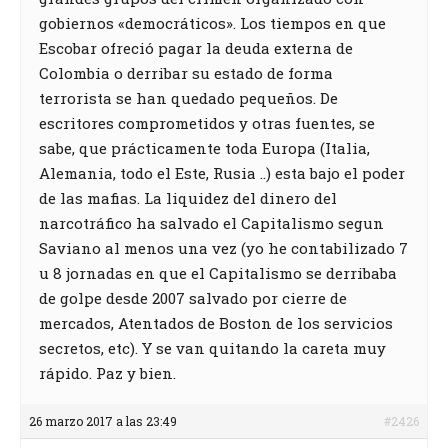
gobiernos «democráticos». Los tiempos en que
Escobar ofreció pagar la deuda externa de
Colombia o derribar su estado de forma
terrorista se han quedado pequeños. De
escritores comprometidos y otras fuentes, se
sabe, que prácticamente toda Europa (Italia,
Alemania, todo el Este, Rusia ..) esta bajo el poder
de las mafias. La liquidez del dinero del
narcotráfico ha salvado el Capitalismo segun
Saviano al menos una vez (yo he contabilizado 7
u 8 jornadas en que el Capitalismo se derribaba
de golpe desde 2007 salvado por cierre de
mercados, Atentados de Boston de los servicios
secretos, etc). Y se van quitando la careta muy
rápido. Paz y bien.
26 marzo 2017 a las 23:49
#2426