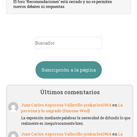
El foro ‘Recomendaciones’ está cerrado y no se permiten
nuevos debates ni respuestas.
Suscripción a la página
Últimos comentarios
Juan Carlos Asporosa Vallecillo-jonkarlos1964
en
La
persona y lo sagrado (Simone Weil)
La expresión mediante palabras la necesidad de difundir lo que
realmente es inequívocamente bien.
Juan Carlos Asporosa Vallecillo-jonkarlos1964
en
La