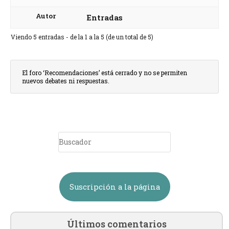
Autor
Entradas
Viendo 5 entradas - de la 1 a la 5 (de un total de 5)
El foro ‘Recomendaciones’ está cerrado y no se permiten
nuevos debates ni respuestas.
Suscripción a la página
Últimos comentarios