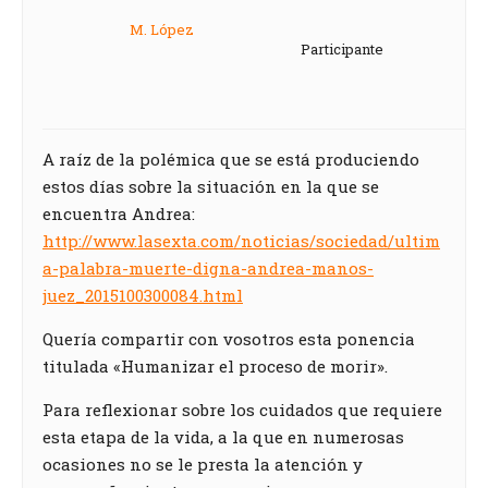
M. López
Participante
A raíz de la polémica que se está produciendo
estos días sobre la situación en la que se
encuentra Andrea:
http://www.lasexta.com/noticias/sociedad/ultim
a-palabra-muerte-digna-andrea-manos-
juez_2015100300084.html
Quería compartir con vosotros esta ponencia
titulada «Humanizar el proceso de morir».
Para reflexionar sobre los cuidados que requiere
esta etapa de la vida, a la que en numerosas
ocasiones no se le presta la atención y