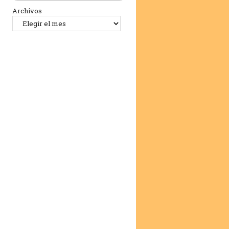
Archivos