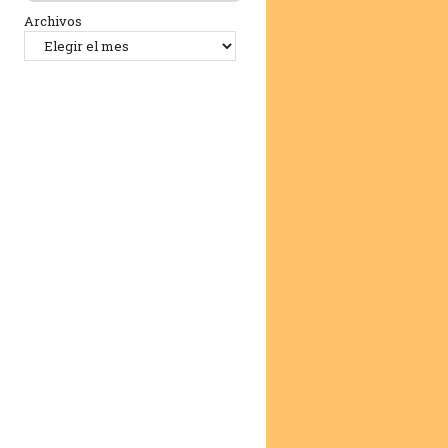
Archivos