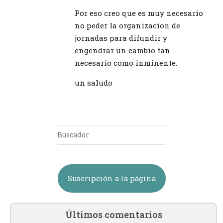
Por eso creo que es muy necesario
no peder la organizacion de
jornadas para difundir y
engendrar un cambio tan
necesario como inminente.
un saludo
Suscripción a la página
Últimos comentarios