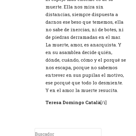
muerte. Ella nos mira sin
distancias, siempre dispuesta a
darnos ese beso que tememos, ella
no sabe de inercias, ni de botes, ni
de piedras derramadas en el mar.
La muerte, amor, es anarquista. Y
en su asamblea decide quién,
dónde, cuándo, cómo y el porqué se
nos escapa, porque no sabemos
entrever en sus pupilas el motivo,
ese porqué que todo lo desmiente.
Y en el amor la muerte resucita.
Teresa Domingo Català
[/i]