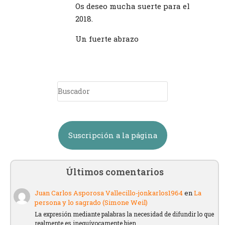
Os deseo mucha suerte para el
2018.
Un fuerte abrazo
Suscripción a la página
Últimos comentarios
Juan Carlos Asporosa Vallecillo-jonkarlos1964
en
La
persona y lo sagrado (Simone Weil)
La expresión mediante palabras la necesidad de difundir lo que
realmente es inequívocamente bien.