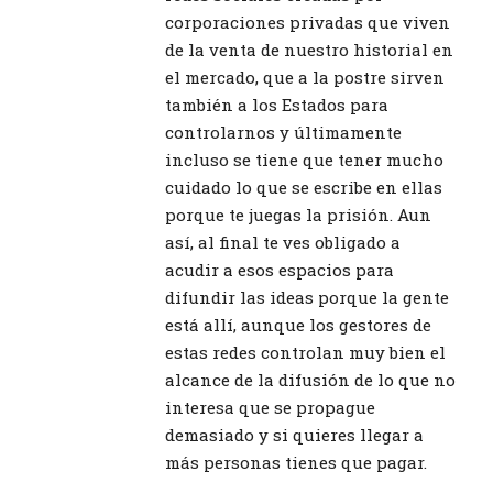
corporaciones privadas que viven
de la venta de nuestro historial en
el mercado, que a la postre sirven
también a los Estados para
controlarnos y últimamente
incluso se tiene que tener mucho
cuidado lo que se escribe en ellas
porque te juegas la prisión. Aun
así, al final te ves obligado a
acudir a esos espacios para
difundir las ideas porque la gente
está allí, aunque los gestores de
estas redes controlan muy bien el
alcance de la difusión de lo que no
interesa que se propague
demasiado y si quieres llegar a
más personas tienes que pagar.