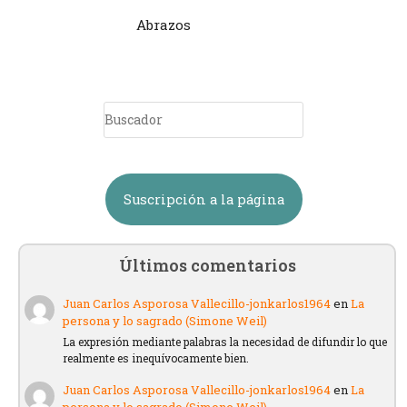
Abrazos
Suscripción a la página
Últimos comentarios
Juan Carlos Asporosa Vallecillo-jonkarlos1964
en
La
persona y lo sagrado (Simone Weil)
La expresión mediante palabras la necesidad de difundir lo que
realmente es inequívocamente bien.
Juan Carlos Asporosa Vallecillo-jonkarlos1964
en
La
persona y lo sagrado (Simone Weil)