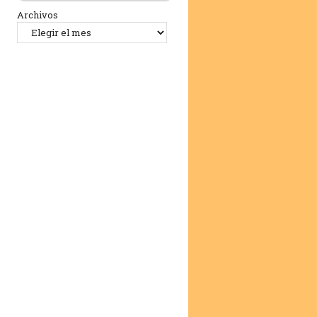
Archivos