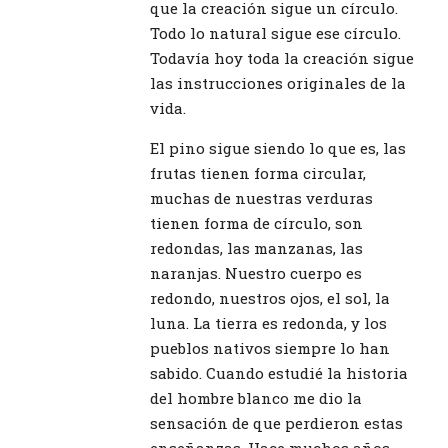
que la creación sigue un círculo.
Todo lo natural sigue ese círculo.
Todavía hoy toda la creación sigue
las instrucciones originales de la
vida.
El pino sigue siendo lo que es, las
frutas tienen forma circular,
muchas de nuestras verduras
tienen forma de círculo, son
redondas, las manzanas, las
naranjas. Nuestro cuerpo es
redondo, nuestros ojos, el sol, la
luna. La tierra es redonda, y los
pueblos nativos siempre lo han
sabido. Cuando estudié la historia
del hombre blanco me dio la
sensación de que perdieron estas
enseñanzas. Hace muchos años,