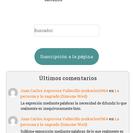
Suscripción a la página
Últimos comentarios
Juan Carlos Asporosa Vallecillo-jonkarlos1964
en
La
persona y lo sagrado (Simone Weil)
La expresión mediante palabras la necesidad de difundir lo que
realmente es inequívocamente bien.
Juan Carlos Asporosa Vallecillo-jonkarlos1964
en
La
persona y lo sagrado (Simone Weil)
Sublime exposición mediante palabras de lo que realmente es