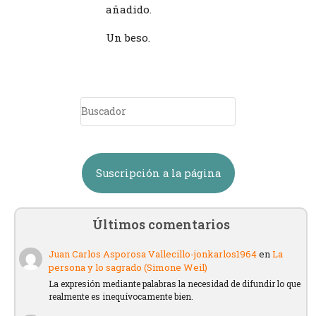
añadido.
Un beso.
Suscripción a la página
Últimos comentarios
Juan Carlos Asporosa Vallecillo-jonkarlos1964
en
La
persona y lo sagrado (Simone Weil)
La expresión mediante palabras la necesidad de difundir lo que
realmente es inequívocamente bien.