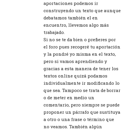
aportaciones podemos ir
construyendo un texto que aunque
debatamos también el en
encuentro, llevemos algo más
trabajado.
Si no se te da bien o prefieres por
el foro pues recogeré tu aportación
y la pondré yo misma en el texto,
pero si vamos aprendiendo y
gracias a esta manera de tener los
textos online quizá podamos
individualmente ir modificando lo
que sea. Tampoco se trata de borrar
o de meter en medio un
comentario, pero siempre se puede
proponer un párrafo que sustituya
a otro o una frase o término que
no veamos. También algún