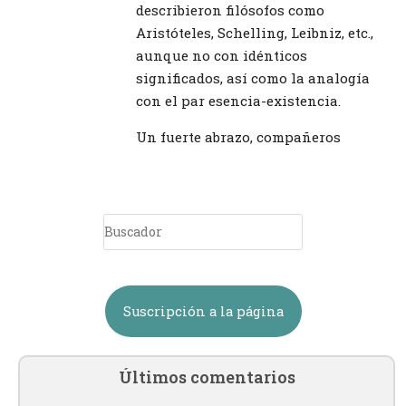
describieron filósofos como
Aristóteles, Schelling, Leibniz, etc.,
aunque no con idénticos
significados, así como la analogía
con el par esencia-existencia.
Un fuerte abrazo, compañeros
Suscripción a la página
Últimos comentarios