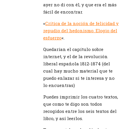
ayer no di con él, y que era el más
fácil de encontrar.
«
Crítica de la noción de felicidad y
repudio del hedonismo. Elogio del
esfuerzo
«.
Quedarían el capítulo sobre
internet, y el de la revolución
liberal española 1812-1874 (del
cual hay mucho material que te
puedo enlazar si te interesa y no
lo encuentras)
Puedes imprimir los cuatro textos,
que como te digo son todos
recogidos entre los seis textos del
libro, y así leerlos.