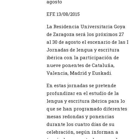
agosto
EFE 13/08/2015
La Residencia Universitaria Goya
de Zaragoza será los próximos 27
al 30 de agosto el escenario de las I
Jornadas de lengua y escritura
ibérica con la participación de
nueve ponentes de Cataluña,
Valencia, Madrid y Euskadi.
En estas jornadas se pretende
profundizar en el estudio de la
lengua y escritura ibérica para lo
que se han programado diferentes
mesas redondas y ponencias
durante los cuatro días de su
celebración, según informan a