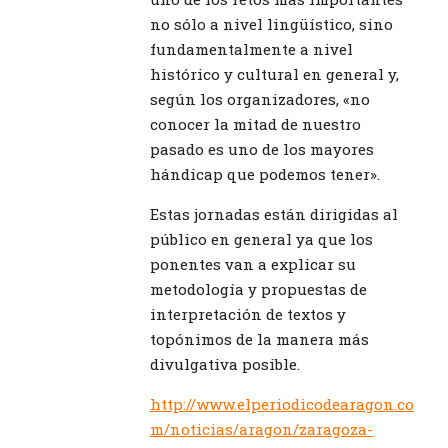
no sólo a nivel lingüístico, sino
fundamentalmente a nivel
histórico y cultural en general y,
según los organizadores, «no
conocer la mitad de nuestro
pasado es uno de los mayores
hándicap que podemos tener».
Estas jornadas están dirigidas al
público en general ya que los
ponentes van a explicar su
metodología y propuestas de
interpretación de textos y
topónimos de la manera más
divulgativa posible.
http://www.elperiodicodearagon.co
m/noticias/aragon/zaragoza-