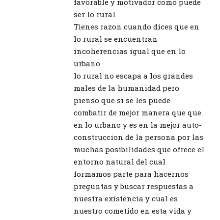
favorable y motivador como puede
ser lo rural.
Tienes razon cuando dices que en
lo rural se encuentran
incoherencias igual que en lo
urbano
lo rural no escapa a los grandes
males de la humanidad pero
pienso que si se les puede
combatir de mejor manera que que
en lo urbano y es en la mejor auto-
construccion de la persona por las
muchas posibilidades que ofrece el
entorno natural del cual
formamos parte para hacernos
preguntas y buscar respuestas a
nuestra existencia y cual es
nuestro cometido en esta vida y