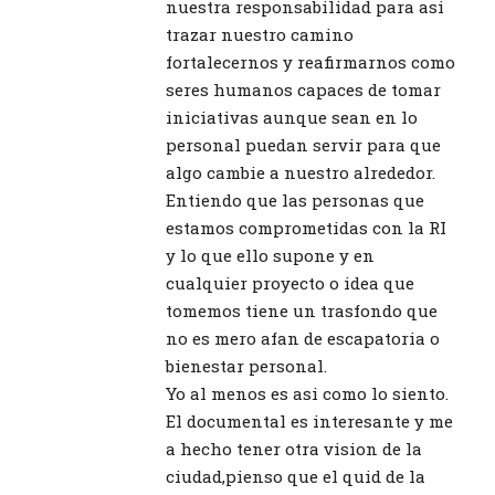
nuestra responsabilidad para asi
trazar nuestro camino
fortalecernos y reafirmarnos como
seres humanos capaces de tomar
iniciativas aunque sean en lo
personal puedan servir para que
algo cambie a nuestro alrededor.
Entiendo que las personas que
estamos comprometidas con la RI
y lo que ello supone y en
cualquier proyecto o idea que
tomemos tiene un trasfondo que
no es mero afan de escapatoria o
bienestar personal.
Yo al menos es asi como lo siento.
El documental es interesante y me
a hecho tener otra vision de la
ciudad,pienso que el quid de la