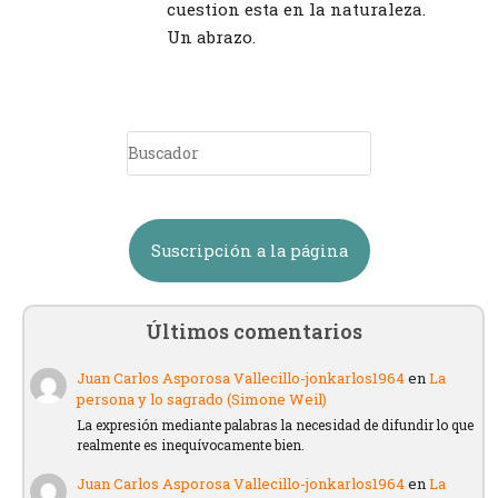
cuestion esta en la naturaleza.
Un abrazo.
Suscripción a la página
Últimos comentarios
Juan Carlos Asporosa Vallecillo-jonkarlos1964
en
La
persona y lo sagrado (Simone Weil)
La expresión mediante palabras la necesidad de difundir lo que
realmente es inequívocamente bien.
Juan Carlos Asporosa Vallecillo-jonkarlos1964
en
La