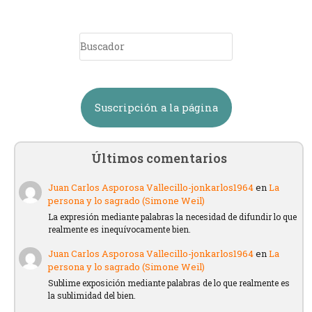
Suscripción a la página
Últimos comentarios
Juan Carlos Asporosa Vallecillo-jonkarlos1964
en
La
persona y lo sagrado (Simone Weil)
La expresión mediante palabras la necesidad de difundir lo que
realmente es inequívocamente bien.
Juan Carlos Asporosa Vallecillo-jonkarlos1964
en
La
persona y lo sagrado (Simone Weil)
Sublime exposición mediante palabras de lo que realmente es
la sublimidad del bien.