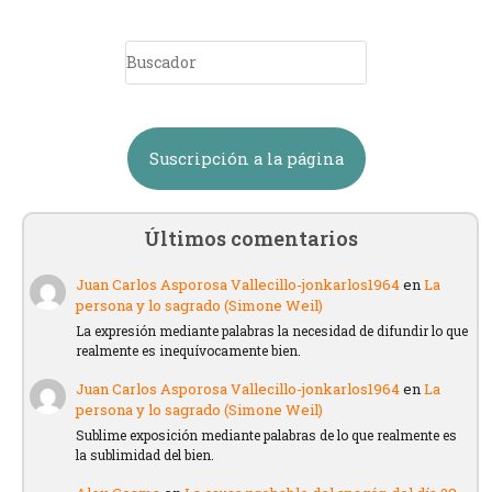
Suscripción a la página
Últimos comentarios
Juan Carlos Asporosa Vallecillo-jonkarlos1964
en
La
persona y lo sagrado (Simone Weil)
La expresión mediante palabras la necesidad de difundir lo que
realmente es inequívocamente bien.
Juan Carlos Asporosa Vallecillo-jonkarlos1964
en
La
persona y lo sagrado (Simone Weil)
Sublime exposición mediante palabras de lo que realmente es
la sublimidad del bien.