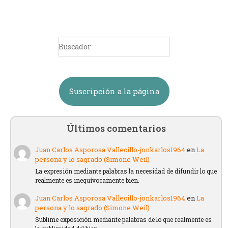
Suscripción a la página
Últimos comentarios
Juan Carlos Asporosa Vallecillo-jonkarlos1964
en
La
persona y lo sagrado (Simone Weil)
La expresión mediante palabras la necesidad de difundir lo que
realmente es inequívocamente bien.
Juan Carlos Asporosa Vallecillo-jonkarlos1964
en
La
persona y lo sagrado (Simone Weil)
Sublime exposición mediante palabras de lo que realmente es