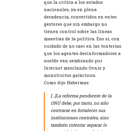
que la crítica a los estados
nacionales, ya en plena
decadencia, convertidos en entes
gestores que sin embargo no
tienen control sobre las lineas
maestras de la política. Eso si, con
cuidado de no caer en las tonterías
que los agentes desinformadores a
sueldo van sembrando por
Internet mezclando Ovnis y
monstruitos galácticos.
Como dijo Habermas:
[…]La reforma pendiente de la
ONU debe, por tanto, no sólo
centrarse en fortalecer sus
instituciones centrales, sino
también intentar separar lo