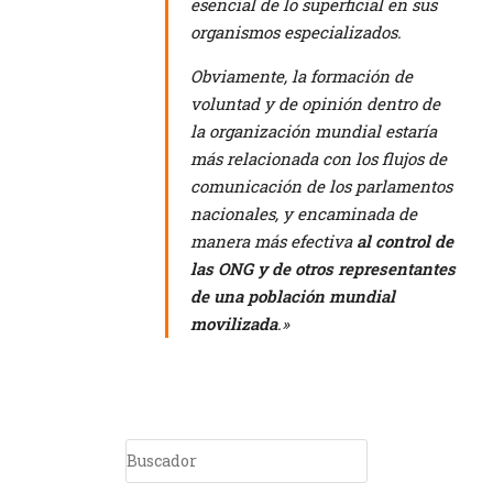
esencial de lo superficial en sus
organismos especializados.
Obviamente, la formación de
voluntad y de opinión dentro de
la organización mundial estaría
más relacionada con los flujos de
comunicación de los parlamentos
nacionales, y encaminada de
manera más efectiva
al control de
las ONG y de otros representantes
de una población mundial
movilizada
.»