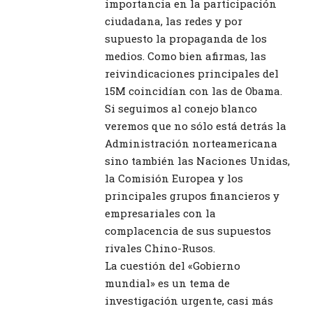
importancia en la participación
ciudadana, las redes y por
supuesto la propaganda de los
medios. Como bien afirmas, las
reivindicaciones principales del
15M coincidían con las de Obama.
Si seguimos al conejo blanco
veremos que no sólo está detrás la
Administración norteamericana
sino también las Naciones Unidas,
la Comisión Europea y los
principales grupos financieros y
empresariales con la
complacencia de sus supuestos
rivales Chino-Rusos.
La cuestión del «Gobierno
mundial» es un tema de
investigación urgente, casi más