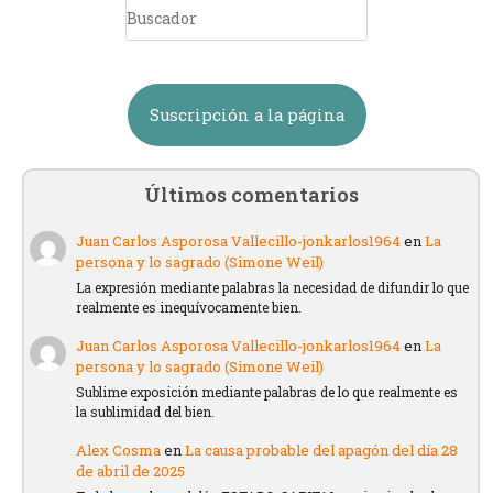
Suscripción a la página
Últimos comentarios
Juan Carlos Asporosa Vallecillo-jonkarlos1964
en
La
persona y lo sagrado (Simone Weil)
La expresión mediante palabras la necesidad de difundir lo que
realmente es inequívocamente bien.
Juan Carlos Asporosa Vallecillo-jonkarlos1964
en
La
persona y lo sagrado (Simone Weil)
Sublime exposición mediante palabras de lo que realmente es
la sublimidad del bien.
Alex Cosma
en
La causa probable del apagón del día 28
de abril de 2025