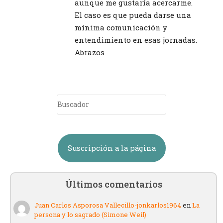
aunque me gustaría acercarme.
El caso es que pueda darse una
mínima comunicación y
entendimiento en esas jornadas.
Abrazos
Suscripción a la página
Últimos comentarios
Juan Carlos Asporosa Vallecillo-jonkarlos1964
en
La
persona y lo sagrado (Simone Weil)