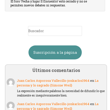
El foro ‘Fecha y lugar II Encuentro’ está cerrado y no se
permiten nuevos debates ni respuestas.
Suscripción a la página
Últimos comentarios
Juan Carlos Asporosa Vallecillo-jonkarlos1964
en
La
persona y lo sagrado (Simone Weil)
La expresión mediante palabras la necesidad de difundir lo que
realmente es inequívocamente bien.
Juan Carlos Asporosa Vallecillo-jonkarlos1964
en
La
persona y lo sagrado (Simone Weil)