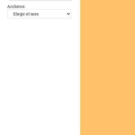
Archivos