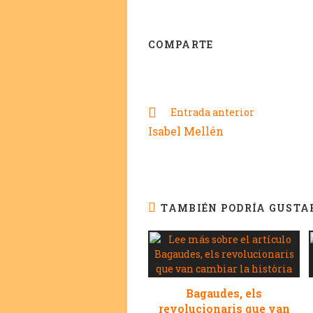
COMPARTE
Entrada anterior
Isabel Mellén
TAMBIÉN PODRÍA GUSTA
Bagaudes, els
revolucionaris que van