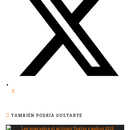
X
TAMBIÉN PODRÍA GUSTARTE