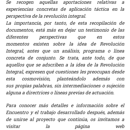
Se recogen aquellas aportaciones relativas a
experiencias concretas de aplicación táctica en la
perspectiva de la revolución integral.
La importancia, por tanto, de esta recopilación de
documentos, está más en dejar un testimonio de las
diferentes perspectivas que en estos
momentos existen sobre la idea de Revolución
Integral, antes que un análisis, programa o línea
concreta de conjunto. Se trata, ante todo, de que
aquellos que se adscriben a la idea de la Revolución
Integral, expresen qué cuestiones les preocupan desde
esta cosmovisión, planteándolo además con
sus propias palabras, sin intermediaciones o sujeción
alguna a directrices o líneas previas de actuación.
Para conocer más detalles e información sobre el
Encuentro y el trabajo desarrollado después, además
de unirse al proyecto que continúa, os invitamos a
visitar la página web