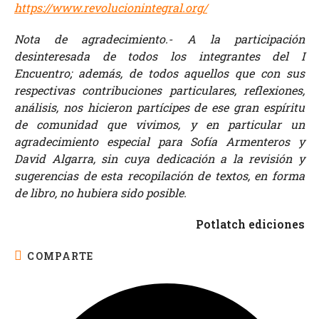
https://www.revolucionintegral.org/
Nota de agradecimiento.- A la participación
desinteresada de todos los integrantes del I
Encuentro; además, de todos aquellos que con sus
respectivas contribuciones particulares, reflexiones,
análisis, nos hicieron partícipes de ese gran espíritu
de comunidad que vivimos, y en particular un
agradecimiento especial para Sofía Armenteros y
David Algarra, sin cuya dedicación a la revisión y
sugerencias de esta recopilación de textos, en forma
de libro, no hubiera sido posible.
Potlatch ediciones
COMPARTE