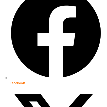
Facebook