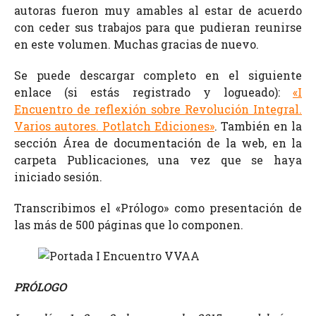
autoras fueron muy amables al estar de acuerdo
con ceder sus trabajos para que pudieran reunirse
en este volumen. Muchas gracias de nuevo.
Se puede descargar completo en el siguiente
enlace (si estás registrado y logueado):
«I
Encuentro de reflexión sobre Revolución Integral.
Varios autores. Potlatch Ediciones»
. T
ambién en la
sección Área de documentación de la web, en la
carpeta Publicaciones, una vez que se haya
iniciado sesión.
Transcribimos el «Prólogo» como presentación de
las más de 500 páginas que lo componen.
PRÓLOGO