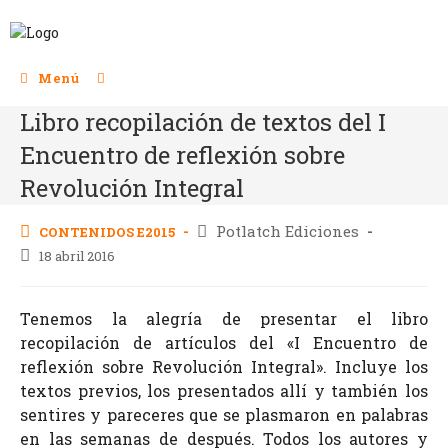
Menú
Libro recopilación de textos del I
Encuentro de reflexión sobre
Revolución Integral
Potlatch Ediciones
CONTENIDOS E2015
18 abril 2016
Tenemos la alegría de presentar el libro
recopilación de artículos del «I Encuentro de
reflexión sobre Revolución Integral». Incluye los
textos previos, los presentados allí y también los
sentires y pareceres que se plasmaron en palabras
en las semanas de después. Todos los autores y