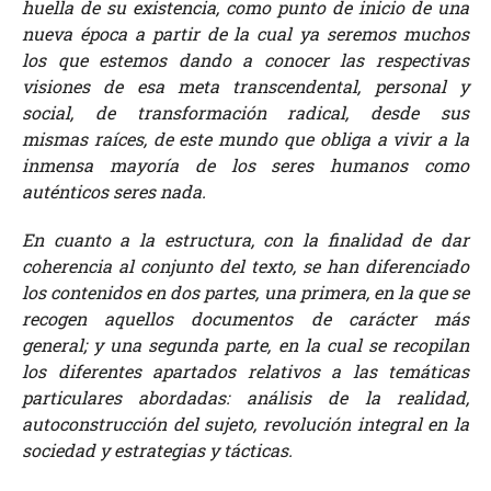
huella de su existencia, como punto de inicio de una
nueva época a partir de la cual ya seremos muchos
los que estemos dando a conocer las respectivas
visiones de esa meta transcendental, personal y
social, de transformación radical, desde sus
mismas raíces, de este mundo que obliga a vivir a la
inmensa mayoría de los seres humanos como
auténticos seres nada.
En cuanto a la estructura, con la finalidad de dar
coherencia al conjunto del texto, se han diferenciado
los contenidos en dos partes, una primera, en la que se
recogen aquellos documentos de carácter más
general; y una segunda parte, en la cual se recopilan
los diferentes apartados relativos a las temáticas
particulares abordadas: análisis de la realidad,
autoconstrucción del sujeto, revolución integral en la
sociedad y estrategias y tácticas.