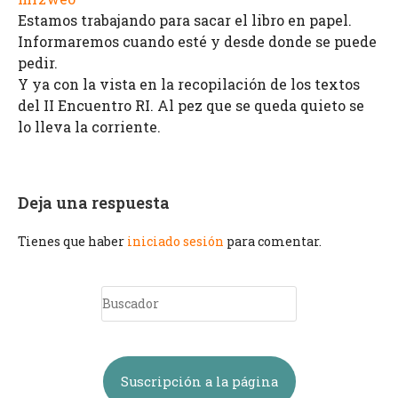
Estamos trabajando para sacar el libro en papel.
Informaremos cuando esté y desde donde se puede
pedir.
Y ya con la vista en la recopilación de los textos
del II Encuentro RI. Al pez que se queda quieto se
lo lleva la corriente.
Deja una respuesta
Tienes que haber
iniciado sesión
para comentar.
Suscripción a la página