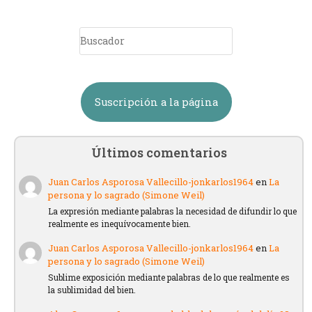
Suscripción a la página
Últimos comentarios
Juan Carlos Asporosa Vallecillo-jonkarlos1964
en
La
persona y lo sagrado (Simone Weil)
La expresión mediante palabras la necesidad de difundir lo que
realmente es inequívocamente bien.
Juan Carlos Asporosa Vallecillo-jonkarlos1964
en
La
persona y lo sagrado (Simone Weil)
Sublime exposición mediante palabras de lo que realmente es
la sublimidad del bien.