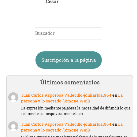
César
Suscripción a la página
Últimos comentarios
Juan Carlos Asporosa Vallecillo-jonkarlos1964
en
La
persona y lo sagrado (Simone Weil)
La expresión mediante palabras la necesidad de difundir lo que
realmente es inequívocamente bien.
Juan Carlos Asporosa Vallecillo-jonkarlos1964
en
La
persona y lo sagrado (Simone Weil)