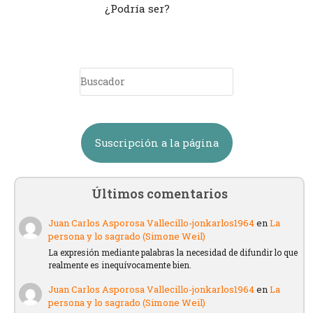
¿Podría ser?
Suscripción a la página
Últimos comentarios
Juan Carlos Asporosa Vallecillo-jonkarlos1964
en
La
persona y lo sagrado (Simone Weil)
La expresión mediante palabras la necesidad de difundir lo que
realmente es inequívocamente bien.
Juan Carlos Asporosa Vallecillo-jonkarlos1964
en
La
persona y lo sagrado (Simone Weil)