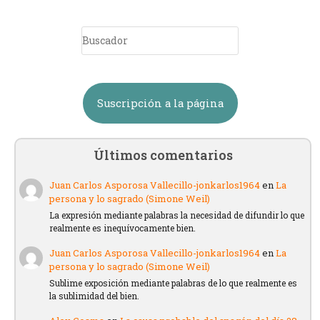
Suscripción a la página
Últimos comentarios
Juan Carlos Asporosa Vallecillo-jonkarlos1964
en
La
persona y lo sagrado (Simone Weil)
La expresión mediante palabras la necesidad de difundir lo que
realmente es inequívocamente bien.
Juan Carlos Asporosa Vallecillo-jonkarlos1964
en
La
persona y lo sagrado (Simone Weil)
Sublime exposición mediante palabras de lo que realmente es
la sublimidad del bien.