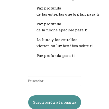
Paz profunda
de las estrellas que brillan para ti
Paz profunda
de la noche apacible para ti
La luna y las estrellas
vierten su luz benéfica sobre ti
Paz profunda para ti
Suscripción a la página