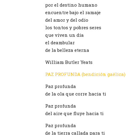
por el destino humano
encuentre bajo el ramaje
del amor y del odio
los tontos y pobres seres
que viven un día
el deambular
de la belleza eterna
William Butler Yeats
PAZ PROFUNDA (bendición gaélica)
Paz profunda
de la ola que corre hacia ti
Paz profunda
del aire que fluye hacia ti
Paz profunda
de la tierra callada para ti