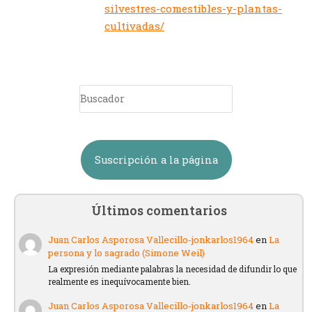
silvestres-comestibles-y-plantas-
cultivadas/
Suscripción a la página
Últimos comentarios
Juan Carlos Asporosa Vallecillo-jonkarlos1964
en
La
persona y lo sagrado (Simone Weil)
La expresión mediante palabras la necesidad de difundir lo que
realmente es inequívocamente bien.
Juan Carlos Asporosa Vallecillo-jonkarlos1964
en
La