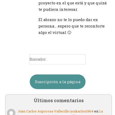
proyecto en el que está y que quizá
te pudiera interesar.
El abrazo no te lo puedo dar en
persona… espero que te reconforte
algo el virtual 🙂
Suscripción a la página
Últimos comentarios
Juan Carlos Asporosa Vallecillo-jonkarlos1964
en
La