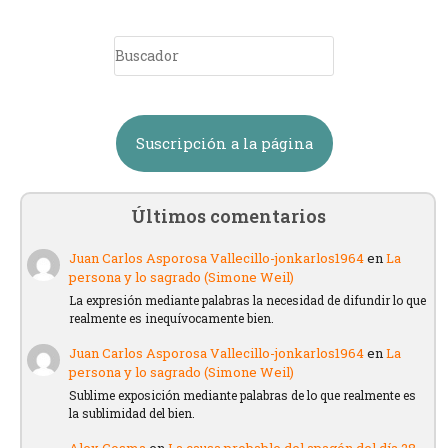
Suscripción a la página
Últimos comentarios
Juan Carlos Asporosa Vallecillo-jonkarlos1964
en
La
persona y lo sagrado (Simone Weil)
La expresión mediante palabras la necesidad de difundir lo que
realmente es inequívocamente bien.
Juan Carlos Asporosa Vallecillo-jonkarlos1964
en
La
persona y lo sagrado (Simone Weil)
Sublime exposición mediante palabras de lo que realmente es
la sublimidad del bien.