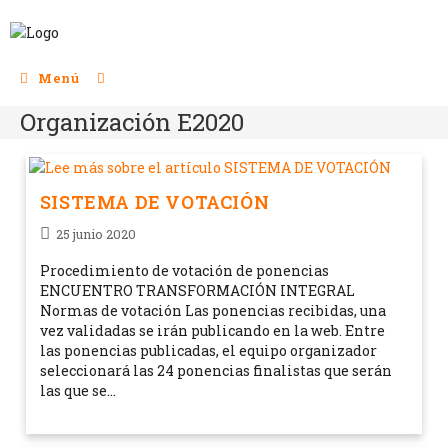
Menú
Organización E2020
SISTEMA DE VOTACIÓN
25 junio 2020
Procedimiento de votación de ponencias
ENCUENTRO TRANSFORMACIÓN INTEGRAL
Normas de votación Las ponencias recibidas, una
vez validadas se irán publicando en la web. Entre
las ponencias publicadas, el equipo organizador
seleccionará las 24 ponencias finalistas que serán
las que se…