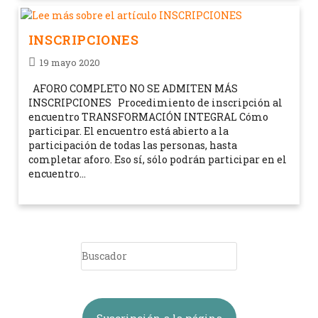
INSCRIPCIONES
19 mayo 2020
AFORO COMPLETO NO SE ADMITEN MÁS
INSCRIPCIONES Procedimiento de inscripción al
encuentro TRANSFORMACIÓN INTEGRAL Cómo
participar. El encuentro está abierto a la
participación de todas las personas, hasta
completar aforo. Eso sí, sólo podrán participar en el
encuentro…