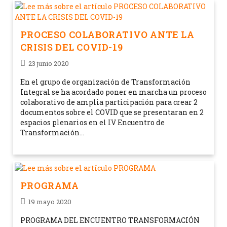
PROCESO COLABORATIVO ANTE LA
CRISIS DEL COVID-19
23 junio 2020
En el grupo de organización de Transformación
Integral se ha acordado poner en marcha un proceso
colaborativo de amplia participación para crear 2
documentos sobre el COVID que se presentaran en 2
espacios plenarios en el IV Encuentro de
Transformación…
PROGRAMA
19 mayo 2020
PROGRAMA DEL ENCUENTRO TRANSFORMACIÓN