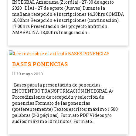
INTEGRAL Amarauna (Ziordia) - 27-30 de agosto
2020 DÍA1 - 27 de agosto (Jueves) Durante la
mañana recepción e inscripciones 14,30hrs COMIDA
16,00hrs Recepción e inscripciones (continuación).
17,00hrs Presentación del proyecto anfitrión
AMARAUNA. 18,00hrs Inauguración…
BASES PONENCIAS
19 mayo 2020
Bases para la presentación de ponencias
ENCUENTRO TRANSFORMACIÓN INTEGRAL A/
Procedimiento de recepción y selección de
ponencias Formato de las ponencias
(preferentemente) Textos escritos: máximo 1.500
palabras (2-3 páginas). Formato PDF Videos y/o
audios: máximo 10 minutos. Formato…